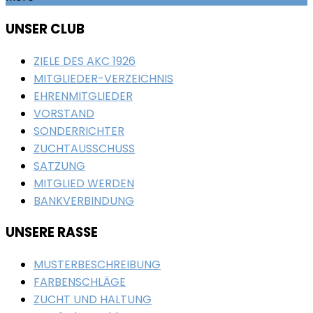
UNSER CLUB
ZIELE DES AKC 1926
MITGLIEDER-VERZEICHNIS
EHRENMITGLIEDER
VORSTAND
SONDERRICHTER
ZUCHTAUSSCHUSS
SATZUNG
MITGLIED WERDEN
BANKVERBINDUNG
UNSERE RASSE
MUSTERBESCHREIBUNG
FARBENSCHLÄGE
ZUCHT UND HALTUNG