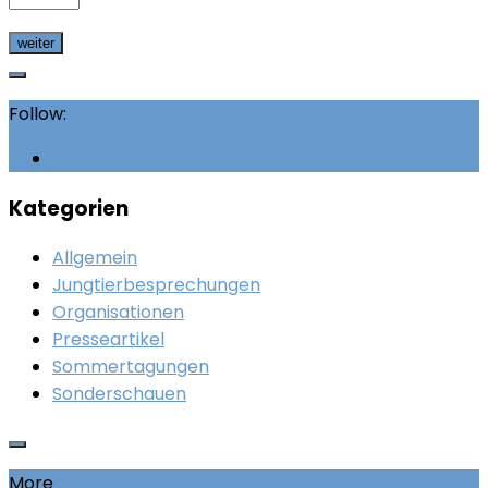
Follow:
Kategorien
Allgemein
Jungtierbesprechungen
Organisationen
Presseartikel
Sommertagungen
Sonderschauen
More