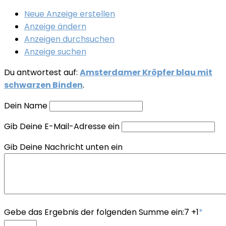
Neue Anzeige erstellen
Anzeige ändern
Anzeigen durchsuchen
Anzeige suchen
Du antwortest auf:
Amsterdamer Kröpfer blau mit
schwarzen Binden
.
Dein Name
Gib Deine E-Mail-Adresse ein
Gib Deine Nachricht unten ein
Gebe das Ergebnis der folgenden Summe ein:7 +1
*