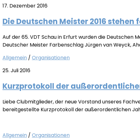
17. Dezember 2016
Die Deutschen Meister 2016 stehen f
Auf der 65. VDT Schau in Erfurt wurden die Deutschen M
Deutscher Meister Farbenschlag Jürgen van Weyck, Ahaus
Allgemein
/
Organisationen
25. Juli 2016
Kurzprotokoll der außerordentlich
Liebe Clubmitglieder, der neue Vorstand unseres Fach
bereitgestellte Kurzprotokoll der außerordentlichen Ja
Allgemein
/
Organisationen