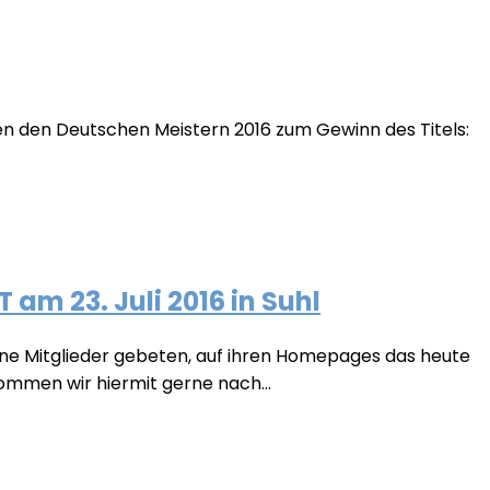
ren den Deutschen Meistern 2016 zum Gewinn des Titels:
m 23. Juli 2016 in Suhl
ne Mitglieder gebeten, auf ihren Homepages das heute
ommen wir hiermit gerne nach...