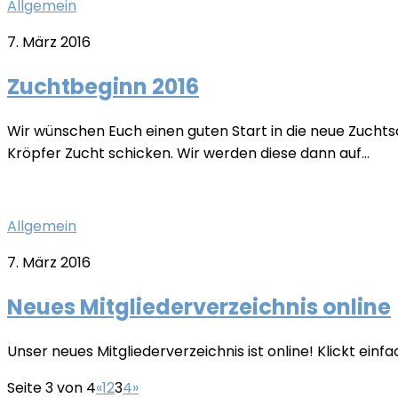
Allgemein
7. März 2016
Zuchtbeginn 2016
Wir wünschen Euch einen guten Start in die neue Zuchts
Kröpfer Zucht schicken. Wir werden diese dann auf...
Allgemein
7. März 2016
Neues Mitgliederverzeichnis online
Unser neues Mitgliederverzeichnis ist online! Klickt ein
Seite 3 von 4
«
1
2
3
4
»