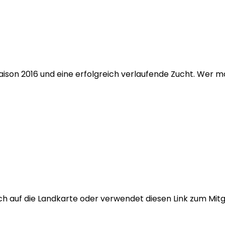
aison 2016 und eine erfolgreich verlaufende Zucht. Wer 
fach auf die Landkarte oder verwendet diesen Link zum Mitg