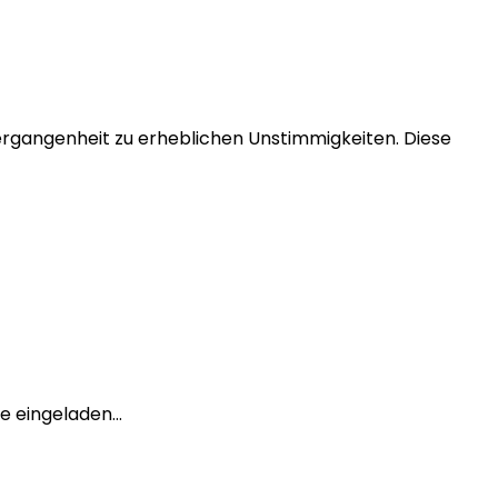
rgangenheit zu erheblichen Unstimmigkeiten. Diese
ne eingeladen…