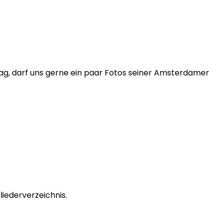
mag, darf uns gerne ein paar Fotos seiner Amsterdamer
liederverzeichnis.