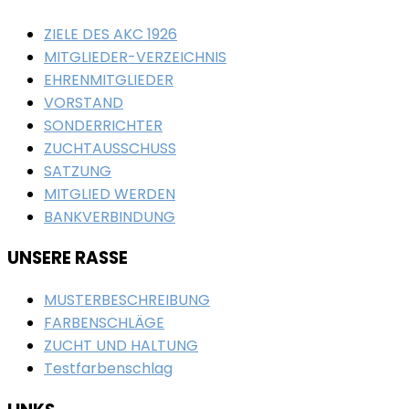
ZIELE DES AKC 1926
MITGLIEDER-VERZEICHNIS
EHRENMITGLIEDER
VORSTAND
SONDERRICHTER
ZUCHTAUSSCHUSS
SATZUNG
MITGLIED WERDEN
BANKVERBINDUNG
UNSERE RASSE
MUSTERBESCHREIBUNG
FARBENSCHLÄGE
ZUCHT UND HALTUNG
Testfarbenschlag