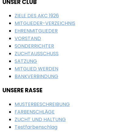
UNSER CLUB
ZIELE DES AKC 1926
MITGLIEDER-VERZEICHNIS
EHRENMITGLIEDER
VORSTAND
SONDERRICHTER
ZUCHTAUSSCHUSS
SATZUNG
MITGLIED WERDEN
BANKVERBINDUNG
UNSERE RASSE
MUSTERBESCHREIBUNG
FARBENSCHLÄGE
ZUCHT UND HALTUNG
Testfarbenschlag