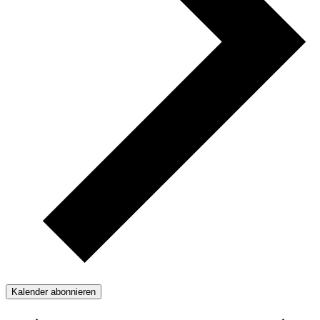
Kalender abonnieren