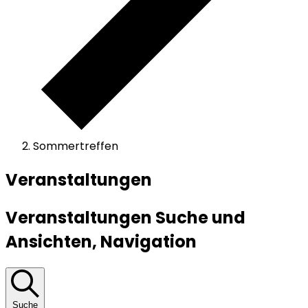
Sommertreffen
Veranstaltungen
Veranstaltungen Suche und
Ansichten, Navigation
Suche