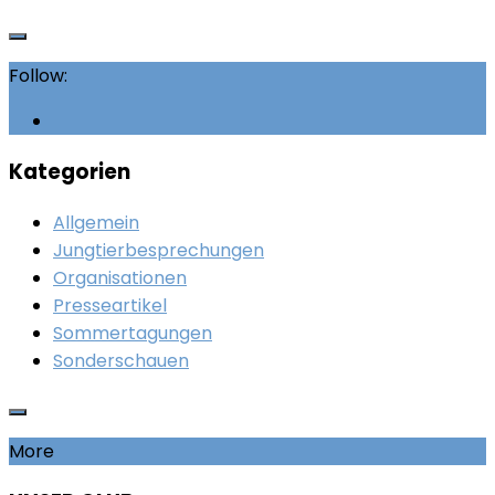
Follow:
Kategorien
Allgemein
Jungtierbesprechungen
Organisationen
Presseartikel
Sommertagungen
Sonderschauen
More