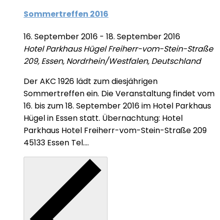
Sommertreffen 2016
16. September 2016
-
18. September 2016
Hotel Parkhaus Hügel
Freiherr-vom-Stein-Straße
209, Essen, Nordrhein/Westfalen, Deutschland
Der AKC 1926 lädt zum diesjährigen
Sommertreffen ein. Die Veranstaltung findet vom
16. bis zum 18. September 2016 im Hotel Parkhaus
Hügel in Essen statt. Übernachtung: Hotel
Parkhaus Hotel Freiherr-vom-Stein-Straße 209
45133 Essen Tel....