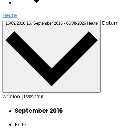
Heute
Datum
16/09/2016
16. September 2016
-
06/08/2026
Heute
wählen.
September 2016
Fr.
16