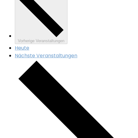
Vorherige
Veranstaltungen
Heute
Nächste
Veranstaltungen