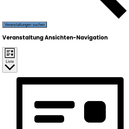
Veranstaltungen suchen
Veranstaltung Ansichten-Navigation
Liste