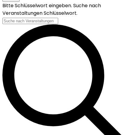
Bitte Schlüsselwort eingeben. Suche nach
Veranstaltungen Schlüsselwort.