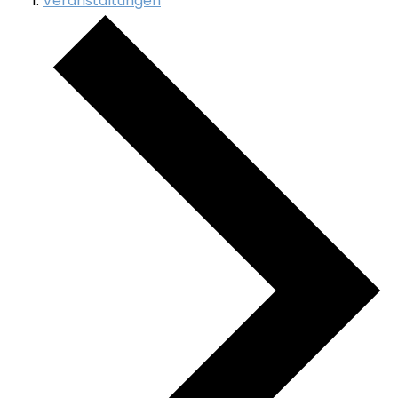
Veranstaltungen