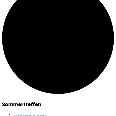
Sommertreffen