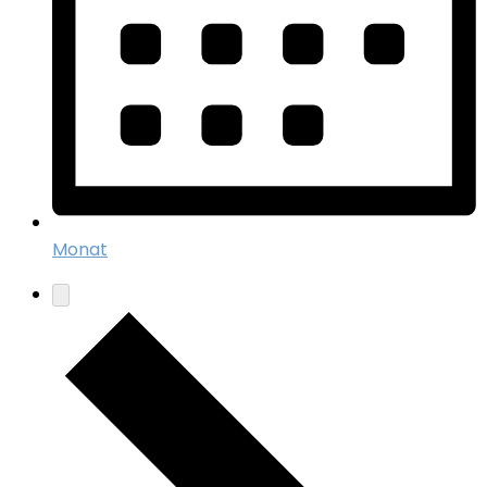
Monat