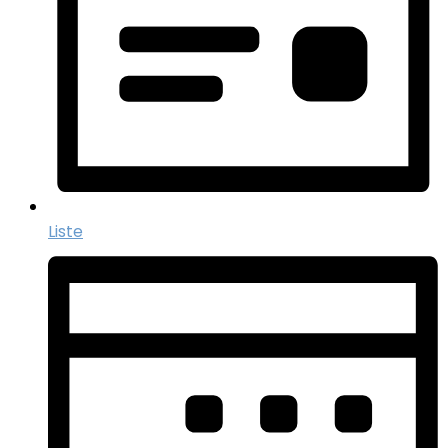
Liste