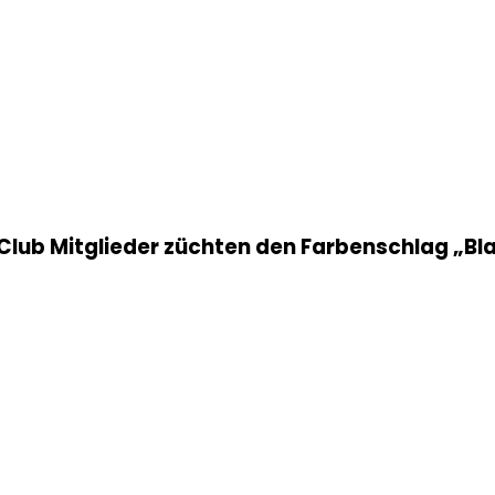
Club Mitglieder züchten den Farbenschlag „Bl