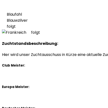
Blaufahl
Blauwzilver
folgt
folgt
Zuchtstandsbeschreibung:
Hier wird unser Zuchtausschuss in Kürze eine aktuelle 
Club Meister:
Europa Meister: