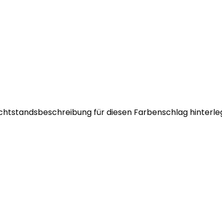
Zuchtstandsbeschreibung für diesen Farbenschlag hinterle