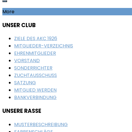
More
UNSER CLUB
ZIELE DES AKC 1926
MITGLIEDER-VERZEICHNIS
EHRENMITGLIEDER
VORSTAND
SONDERRICHTER
ZUCHTAUSSCHUSS
SATZUNG
MITGLIED WERDEN
BANKVERBINDUNG
UNSERE RASSE
MUSTERBESCHREIBUNG
FARBENSCHLÄGE