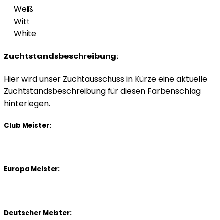
Weiß
Witt
White
Zuchtstandsbeschreibung:
Hier wird unser Zuchtausschuss in Kürze eine aktuelle
Zuchtstandsbeschreibung für diesen Farbenschlag
hinterlegen.
Club Meister:
Europa Meister:
Deutscher Meister: