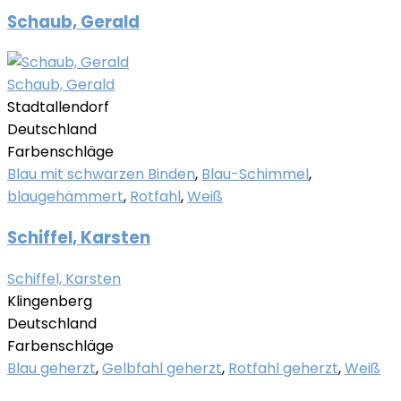
Schaub, Gerald
Schaub, Gerald
Stadtallendorf
Deutschland
Farbenschläge
Blau mit schwarzen Binden
,
Blau-Schimmel
,
blaugehämmert
,
Rotfahl
,
Weiß
Schiffel, Karsten
Schiffel, Karsten
Klingenberg
Deutschland
Farbenschläge
Blau geherzt
,
Gelbfahl geherzt
,
Rotfahl geherzt
,
Weiß