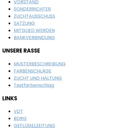
VORSTAND
SONDERRICHTER
ZUCHTAUSSCHUSS
SATZUNG
MITGLIED WERDEN
BANKVERBINDUNG
UNSERE RASSE
MUSTERBESCHREIBUNG
FARBENSCHLÄGE
ZUCHT UND HALTUNG
Testfarbenschlag
LINKS
VDT
BDRG
GEFLÜGELZEITUNG