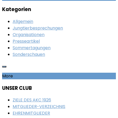
Kategorien
Allgemein
Jungtierbesprechungen
Organisationen
Presseartikel
Sommertagungen
Sonderschauen
More
UNSER CLUB
ZIELE DES AKC 1926
MITGLIEDER-VERZEICHNIS
EHRENMITGLIEDER