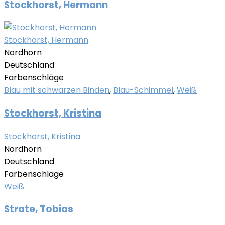
Stockhorst, Hermann
Stockhorst, Hermann
Nordhorn
Deutschland
Farbenschläge
Blau mit schwarzen Binden
,
Blau-Schimmel
,
Weiß
Stockhorst, Kristina
Stockhorst, Kristina
Nordhorn
Deutschland
Farbenschläge
Weiß
Strate, Tobias