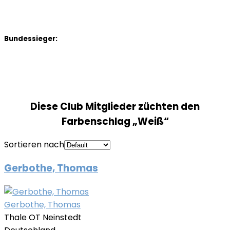
Bundessieger:
Diese Club Mitglieder züchten den
Farbenschlag „Weiß“
Sortieren nach
Gerbothe, Thomas
Gerbothe, Thomas
Thale OT Neinstedt