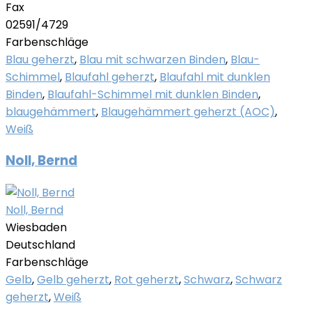
Fax
02591/4729
Farbenschläge
Blau geherzt
,
Blau mit schwarzen Binden
,
Blau-
Schimmel
,
Blaufahl geherzt
,
Blaufahl mit dunklen
Binden
,
Blaufahl-Schimmel mit dunklen Binden
,
blaugehämmert
,
Blaugehämmert geherzt (AOC)
,
Weiß
Noll, Bernd
Noll, Bernd
Wiesbaden
Deutschland
Farbenschläge
Gelb
,
Gelb geherzt
,
Rot geherzt
,
Schwarz
,
Schwarz
geherzt
,
Weiß