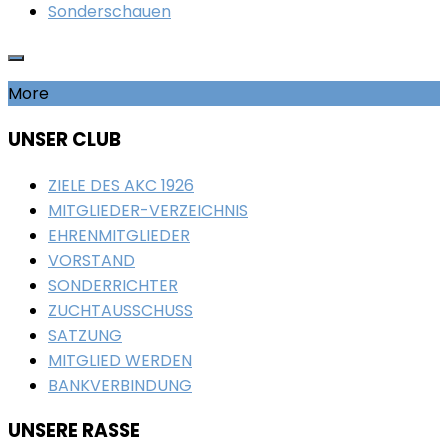
Sonderschauen
More
UNSER CLUB
ZIELE DES AKC 1926
MITGLIEDER-VERZEICHNIS
EHRENMITGLIEDER
VORSTAND
SONDERRICHTER
ZUCHTAUSSCHUSS
SATZUNG
MITGLIED WERDEN
BANKVERBINDUNG
UNSERE RASSE