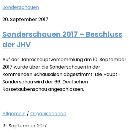
Sonderschauen
20. September 2017
Sonderschauen 2017 – Beschluss
der JHV
Auf der Jahreshauptversammlung am 10. September
2017 wurde über die Sonderschauen in der
kommenden Schausaison abgestimmt. Die Haupt-
Sonderschau wird der 66. Deutschen
Rassetaubenschau angeschlossen.
Allgemein
/
Organisationen
19. September 2017