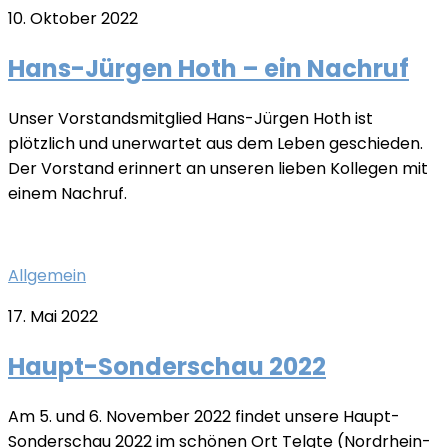
10. Oktober 2022
Hans-Jürgen Hoth – ein Nachruf
Unser Vorstandsmitglied Hans-Jürgen Hoth ist
plötzlich und unerwartet aus dem Leben geschieden.
Der Vorstand erinnert an unseren lieben Kollegen mit
einem Nachruf.
Allgemein
17. Mai 2022
Haupt-Sonderschau 2022
Am 5. und 6. November 2022 findet unsere Haupt-
Sonderschau 2022 im schönen Ort Telgte (Nordrhein-