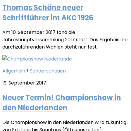
Thomas Schöne neuer
Schriftführer im AKC 1926
Am 10. September 2017 fand die
Jahreshauptversammlung 2017 statt. Das Ergebnis der
durchzuführenden Wahlen steht nun fest.
Allgemein
/
Sonderschauen
19. September 2017
Neuer Termin! Championshow in
den Niederlanden
Die Championshow in den Niederlanden wird zukünftig
von Freitags bis Sonntags (Öffnungszeiten)