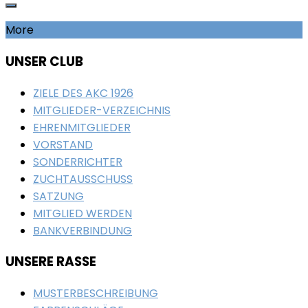
More
UNSER CLUB
ZIELE DES AKC 1926
MITGLIEDER-VERZEICHNIS
EHRENMITGLIEDER
VORSTAND
SONDERRICHTER
ZUCHTAUSSCHUSS
SATZUNG
MITGLIED WERDEN
BANKVERBINDUNG
UNSERE RASSE
MUSTERBESCHREIBUNG