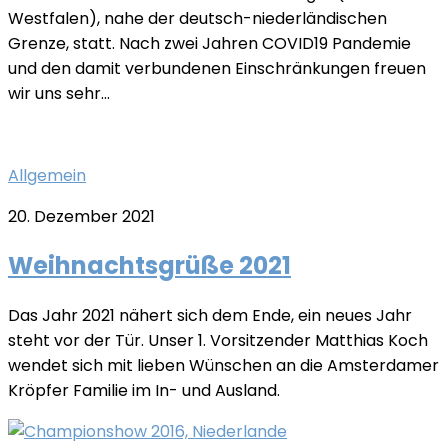
Westfalen), nahe der deutsch-niederländischen
Grenze, statt. Nach zwei Jahren COVID19 Pandemie
und den damit verbundenen Einschränkungen freuen
wir uns sehr...
Allgemein
20. Dezember 2021
Weihnachtsgrüße 2021
Das Jahr 2021 nähert sich dem Ende, ein neues Jahr
steht vor der Tür. Unser 1. Vorsitzender Matthias Koch
wendet sich mit lieben Wünschen an die Amsterdamer
Kröpfer Familie im In- und Ausland.