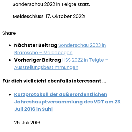
Sonderschau 2022 in Telgte statt.
Meldeschluss: 17. Oktober 2022!
Share
Nächster Beitrag
Sonderschau 2023 in
Bramsche – Meldebogen
Vorheriger Beitrag
HSS 2022 in Telgte –
Ausstellungsbestimmungen
Für dich vielleicht ebenfalls interessant …
Kurzprotokoll der außerordentlichen
Jahreshauptversammlung des VDT am 23.
Juli 2016 in Suhl
25. Juli 2016