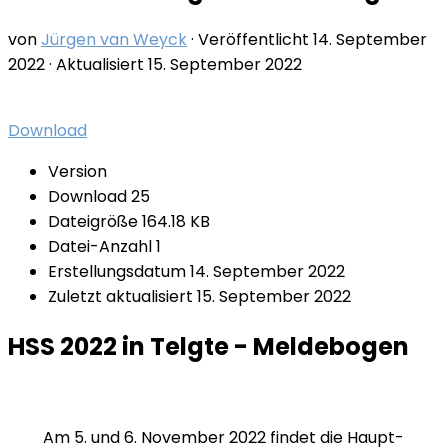
von
Jürgen van Weyck
· Veröffentlicht
14. September
2022
· Aktualisiert
15. September 2022
Download
Version
Download
25
Dateigröße
164.18 KB
Datei-Anzahl
1
Erstellungsdatum
14. September 2022
Zuletzt aktualisiert
15. September 2022
HSS 2022 in Telgte - Meldebogen
Am 5. und 6. November 2022 findet die Haupt-