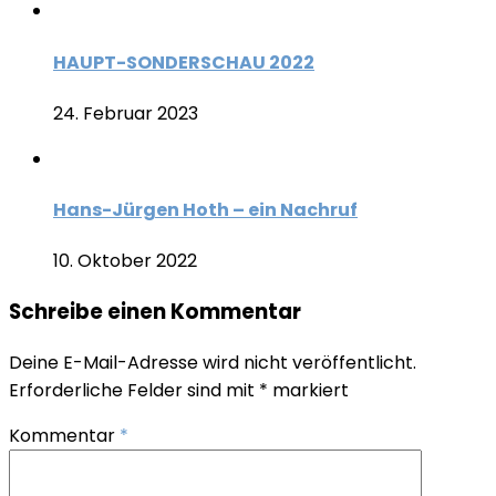
HAUPT-SONDERSCHAU 2022
24. Februar 2023
Hans-Jürgen Hoth – ein Nachruf
10. Oktober 2022
Schreibe einen Kommentar
Deine E-Mail-Adresse wird nicht veröffentlicht.
Erforderliche Felder sind mit
*
markiert
Kommentar
*