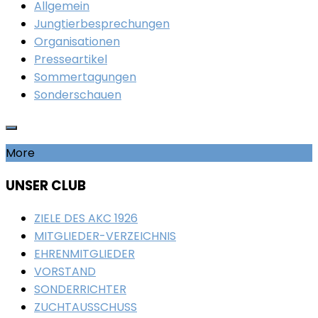
Allgemein
Jungtierbesprechungen
Organisationen
Presseartikel
Sommertagungen
Sonderschauen
More
UNSER CLUB
ZIELE DES AKC 1926
MITGLIEDER-VERZEICHNIS
EHRENMITGLIEDER
VORSTAND
SONDERRICHTER
ZUCHTAUSSCHUSS