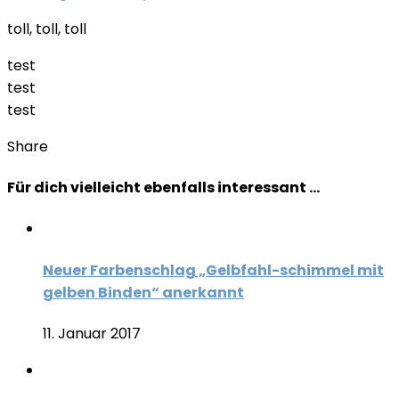
toll, toll, toll
test
test
test
Share
Für dich vielleicht ebenfalls interessant …
Neuer Farbenschlag „Gelbfahl-schimmel mit
gelben Binden“ anerkannt
11. Januar 2017