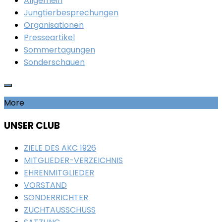
Allgemein
Jungtierbesprechungen
Organisationen
Presseartikel
Sommertagungen
Sonderschauen
More
UNSER CLUB
ZIELE DES AKC 1926
MITGLIEDER-VERZEICHNIS
EHRENMITGLIEDER
VORSTAND
SONDERRICHTER
ZUCHTAUSSCHUSS