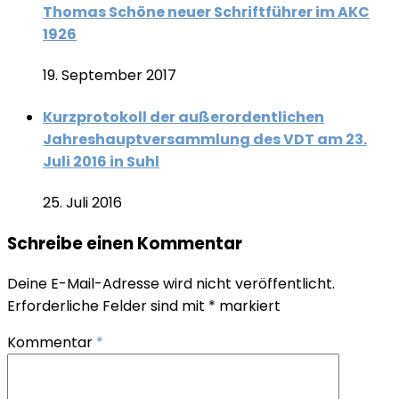
Thomas Schöne neuer Schriftführer im AKC
1926
19. September 2017
Kurzprotokoll der außerordentlichen
Jahreshauptversammlung des VDT am 23.
Juli 2016 in Suhl
25. Juli 2016
Schreibe einen Kommentar
Deine E-Mail-Adresse wird nicht veröffentlicht.
Erforderliche Felder sind mit
*
markiert
Kommentar
*